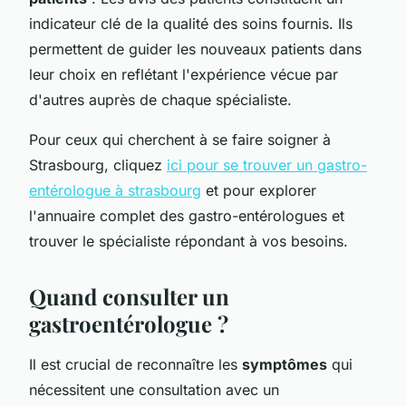
indicateur clé de la qualité des soins fournis. Ils
permettent de guider les nouveaux patients dans
leur choix en reflétant l'expérience vécue par
d'autres auprès de chaque spécialiste.
Pour ceux qui cherchent à se faire soigner à
Strasbourg, cliquez
ici pour se trouver un gastro-
entérologue à strasbourg
et pour explorer
l'annuaire complet des gastro-entérologues et
trouver le spécialiste répondant à vos besoins.
Quand consulter un
gastroentérologue ?
Il est crucial de reconnaître les
symptômes
qui
nécessitent une consultation avec un