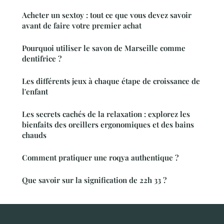
Acheter un sextoy : tout ce que vous devez savoir
avant de faire votre premier achat
Pourquoi utiliser le savon de Marseille comme
dentifrice ?
Les différents jeux à chaque étape de croissance de
l'enfant
Les secrets cachés de la relaxation : explorez les
bienfaits des oreillers ergonomiques et des bains
chauds
Comment pratiquer une roqya authentique ?
Que savoir sur la signification de 22h 33 ?