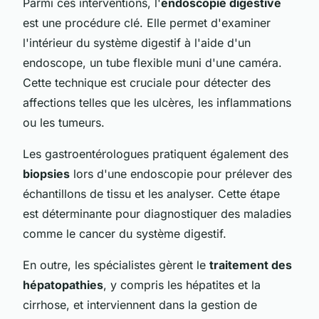
Parmi ces interventions, l'
endoscopie digestive
est une procédure clé. Elle permet d'examiner
l'intérieur du système digestif à l'aide d'un
endoscope, un tube flexible muni d'une caméra.
Cette technique est cruciale pour détecter des
affections telles que les ulcères, les inflammations
ou les tumeurs.
Les gastroentérologues pratiquent également des
biopsies
lors d'une endoscopie pour prélever des
échantillons de tissu et les analyser. Cette étape
est déterminante pour diagnostiquer des maladies
comme le cancer du système digestif.
En outre, les spécialistes gèrent le
traitement des
hépatopathies
, y compris les hépatites et la
cirrhose, et interviennent dans la gestion de