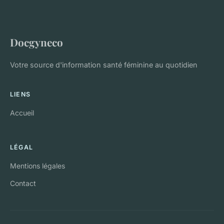
Docgyneco
Votre source d'information santé féminine au quotidien
LIENS
Accueil
LÉGAL
Mentions légales
Contact