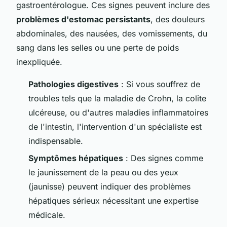
gastroentérologue. Ces signes peuvent inclure des
problèmes d'estomac persistants
, des douleurs
abdominales, des nausées, des vomissements, du
sang dans les selles ou une perte de poids
inexpliquée.
Pathologies digestives
: Si vous souffrez de
troubles tels que la maladie de Crohn, la colite
ulcéreuse, ou d'autres maladies inflammatoires
de l'intestin, l'intervention d'un spécialiste est
indispensable.
Symptômes hépatiques
: Des signes comme
le jaunissement de la peau ou des yeux
(jaunisse) peuvent indiquer des problèmes
hépatiques sérieux nécessitant une expertise
médicale.