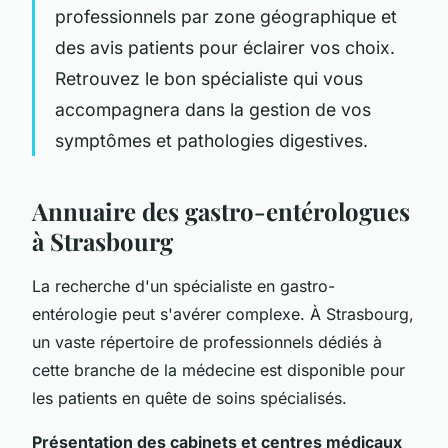
professionnels par zone géographique et
des avis patients pour éclairer vos choix.
Retrouvez le bon spécialiste qui vous
accompagnera dans la gestion de vos
symptômes et pathologies digestives.
Annuaire des gastro-entérologues
à Strasbourg
La recherche d'un spécialiste en gastro-
entérologie peut s'avérer complexe. À Strasbourg,
un vaste répertoire de professionnels dédiés à
cette branche de la médecine est disponible pour
les patients en quête de soins spécialisés.
Présentation des cabinets et centres médicaux