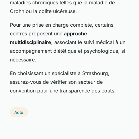
maladies chroniques telles que la maladie de
Crohn ou la colite ulcéreuse.
Pour une prise en charge complète, certains
centres proposent une
approche
multidisciplinaire
, associant le suivi médical à un
accompagnement diététique et psychologique, si
nécessaire.
En choisissant un spécialiste à Strasbourg,
assurez-vous de vérifier son secteur de
convention pour une transparence des coûts.
Actu