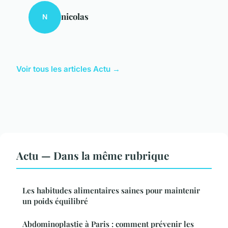
nicolas
N
Voir tous les articles Actu →
Actu — Dans la même rubrique
Les habitudes alimentaires saines pour maintenir
un poids équilibré
Abdominoplastie à Paris : comment prévenir les