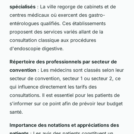
spécialisés
: La ville regorge de cabinets et de
centres médicaux où exercent des gastro-
entérologues qualifiés. Ces établissements
proposent des services variés allant de la
consultation classique aux procédures
d'endoscopie digestive.
Répertoire des professionnels par secteur de
convention
: Les médecins sont classés selon leur
secteur de convention, secteur 1 ou secteur 2, ce
qui influence directement les tarifs des
consultations. Il est essentiel pour les patients de
s'informer sur ce point afin de prévoir leur budget
santé.
Importance des notations et appréciations des
patients
: Les avis des patients constituent un