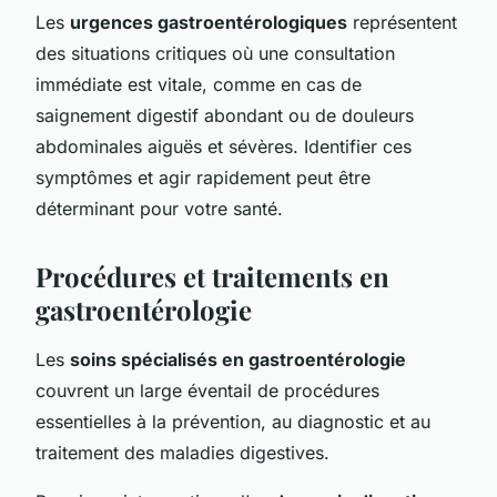
Les
urgences gastroentérologiques
représentent
des situations critiques où une consultation
immédiate est vitale, comme en cas de
saignement digestif abondant ou de douleurs
abdominales aiguës et sévères. Identifier ces
symptômes et agir rapidement peut être
déterminant pour votre santé.
Procédures et traitements en
gastroentérologie
Les
soins spécialisés en gastroentérologie
couvrent un large éventail de procédures
essentielles à la prévention, au diagnostic et au
traitement des maladies digestives.