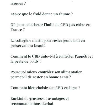
risques ?
Est-ce que le froid donne un rhume ?
Où peut-on acheter l'huile de CBD pas chère en
France ?
Le collagène marin pour rester jeune tout en
préservant sa beauté
Comment le CBD aide-t-il à contrôler l'appétit et
la perte de poids ?
Pourquoi mieux contrôler son alimentation
permet-il de rester en bonne santé ?
Comment bien choisir son CBD en ligne ?
Burkini de grossesse : avantages et
recommandations d'achat