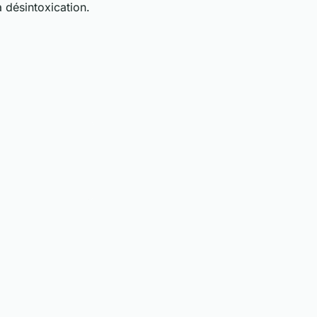
a désintoxication.