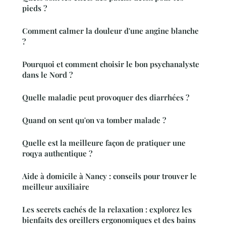
pieds ?
Comment calmer la douleur d'une angine blanche
?
Pourquoi et comment choisir le bon psychanalyste
dans le Nord ?
Quelle maladie peut provoquer des diarrhées ?
Quand on sent qu'on va tomber malade ?
Quelle est la meilleure façon de pratiquer une
roqya authentique ?
Aide à domicile à Nancy : conseils pour trouver le
meilleur auxiliaire
Les secrets cachés de la relaxation : explorez les
bienfaits des oreillers ergonomiques et des bains