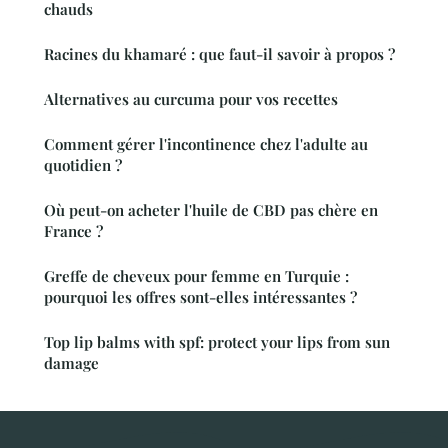
chauds
Racines du khamaré : que faut-il savoir à propos ?
Alternatives au curcuma pour vos recettes
Comment gérer l'incontinence chez l'adulte au
quotidien ?
Où peut-on acheter l'huile de CBD pas chère en
France ?
Greffe de cheveux pour femme en Turquie :
pourquoi les offres sont-elles intéressantes ?
Top lip balms with spf: protect your lips from sun
damage