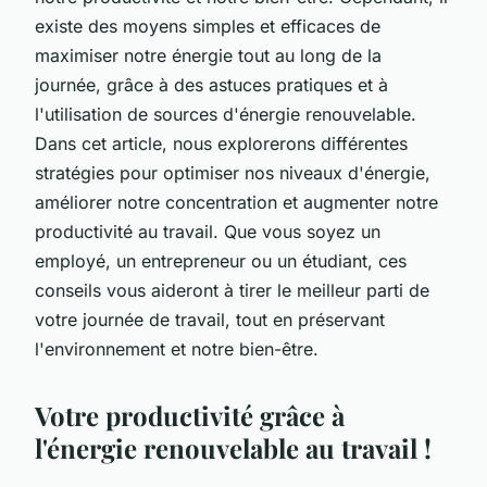
existe des moyens simples et efficaces de
maximiser notre énergie tout au long de la
journée, grâce à des astuces pratiques et à
l'utilisation de sources d'énergie renouvelable.
Dans cet article, nous explorerons différentes
stratégies pour optimiser nos niveaux d'énergie,
améliorer notre concentration et augmenter notre
productivité au travail. Que vous soyez un
employé, un entrepreneur ou un étudiant, ces
conseils vous aideront à tirer le meilleur parti de
votre journée de travail, tout en préservant
l'environnement et notre bien-être.
Votre productivité grâce à
l'énergie renouvelable au travail !