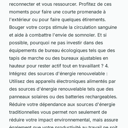
reconnecter et vous ressourcer. Profitez de ces
moments pour faire une courte promenade à
l'extérieur ou pour faire quelques étirements.
Bouger votre corps stimule la circulation sanguine
et aide à combattre l'envie de somnoler. Et si
possible, pourquoi ne pas investir dans des
équipements de bureau écologiques tels que des
tapis de marche ou des bureaux ajustables en
hauteur pour rester actif tout en travaillant ? 4.
Intégrez des sources d'énergie renouvelable :
Utilisez des appareils électroniques alimentés par
des sources d'énergie renouvelable tels que des
panneaux solaires ou des batteries rechargeables.
Réduire votre dépendance aux sources d'énergie
traditionnelles vous permet non seulement de
réduire votre impact environnemental, mais assure
également que votre productivité au travail ne soit