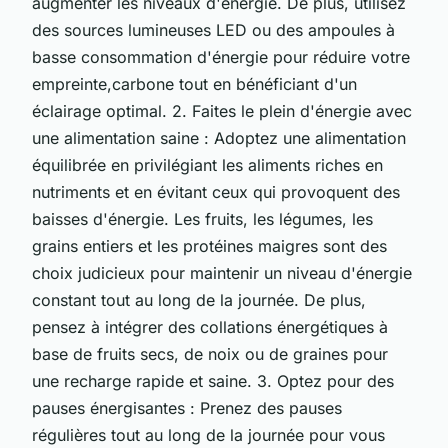
augmenter les niveaux d'énergie. De plus, utilisez
des sources lumineuses LED ou des ampoules à
basse consommation d'énergie pour réduire votre
empreinte,carbone tout en bénéficiant d'un
éclairage optimal. 2. Faites le plein d'énergie avec
une alimentation saine : Adoptez une alimentation
équilibrée en privilégiant les aliments riches en
nutriments et en évitant ceux qui provoquent des
baisses d'énergie. Les fruits, les légumes, les
grains entiers et les protéines maigres sont des
choix judicieux pour maintenir un niveau d'énergie
constant tout au long de la journée. De plus,
pensez à intégrer des collations énergétiques à
base de fruits secs, de noix ou de graines pour
une recharge rapide et saine. 3. Optez pour des
pauses énergisantes : Prenez des pauses
régulières tout au long de la journée pour vous