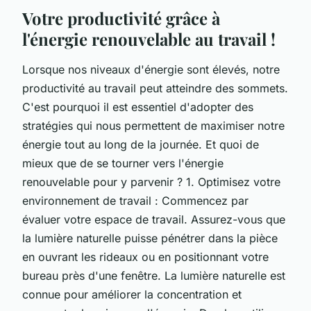
Votre productivité grâce à
l'énergie renouvelable au travail !
Lorsque nos niveaux d'énergie sont élevés, notre
productivité au travail peut atteindre des sommets.
C'est pourquoi il est essentiel d'adopter des
stratégies qui nous permettent de maximiser notre
énergie tout au long de la journée. Et quoi de
mieux que de se tourner vers l'énergie
renouvelable pour y parvenir ? 1. Optimisez votre
environnement de travail : Commencez par
évaluer votre espace de travail. Assurez-vous que
la lumière naturelle puisse pénétrer dans la pièce
en ouvrant les rideaux ou en positionnant votre
bureau près d'une fenêtre. La lumière naturelle est
connue pour améliorer la concentration et