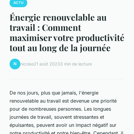
ACTU
Énergie renouvelable au
travail : Comment
maximiser votre productivité
tout au long de la journée
N
nicolas
21 août 2023
3 min de lecture
De nos jours, plus que jamais, l'énergie
renouvelable au travail est devenue une priorité
pour de nombreuses personnes. Les longues
journées de travail, souvent stressantes et
épuisantes, peuvent avoir un impact négatif sur
notre productivité et notre bien-être. Cependant, il