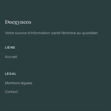
Docgyneco
Votre source d'information santé féminine au quotidien
LIENS
Accueil
LÉGAL
Mentions légales
Contact