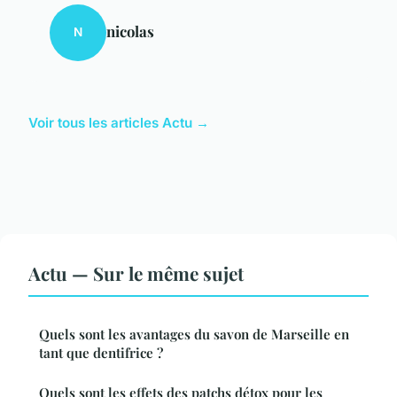
nicolas
N
Voir tous les articles Actu →
Actu — Sur le même sujet
Quels sont les avantages du savon de Marseille en
tant que dentifrice ?
Quels sont les effets des patchs détox pour les