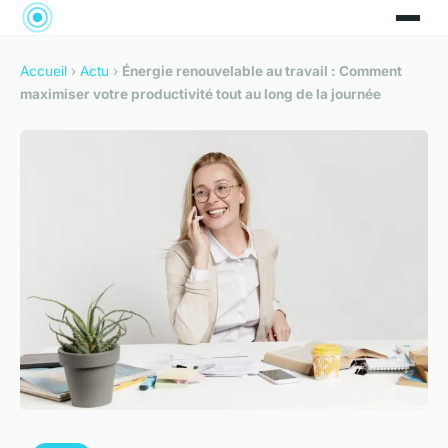
Accueil
›
Actu
›
Énergie renouvelable au travail : Comment
maximiser votre productivité tout au long de la journée