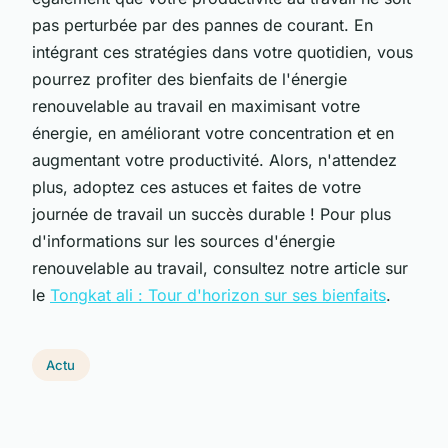
pas perturbée par des pannes de courant. En
intégrant ces stratégies dans votre quotidien, vous
pourrez profiter des bienfaits de l'énergie
renouvelable au travail en maximisant votre
énergie, en améliorant votre concentration et en
augmentant votre productivité. Alors, n'attendez
plus, adoptez ces astuces et faites de votre
journée de travail un succès durable ! Pour plus
d'informations sur les sources d'énergie
renouvelable au travail, consultez notre article sur
le
Tongkat ali : Tour d'horizon sur ses bienfaits
.
Actu